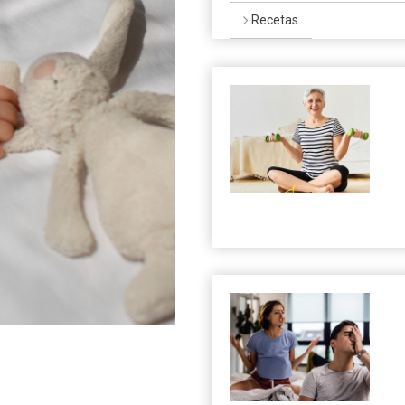
Recetas