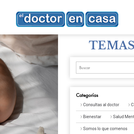
TEMAS
Categorías
Consultas al doctor
C
Bienestar
Salud Ment
Somos lo que comenos