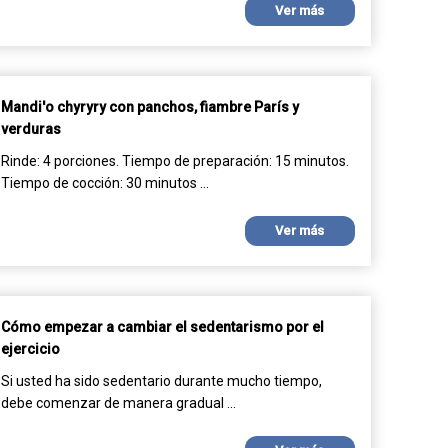
Ver más
Mandi'o chyryry con panchos, fiambre París y
verduras
Rinde: 4 porciones. Tiempo de preparación: 15 minutos.
Tiempo de cocción: 30 minutos ...
Ver más
Cómo empezar a cambiar el sedentarismo por el
ejercicio
Si usted ha sido sedentario durante mucho tiempo,
debe comenzar de manera gradual ...