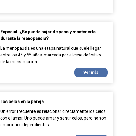
Especial: ¿Se puede bajar de peso y mantenerlo
durante la menopausia?
La menopausia es una etapa natural que suele llegar
entre los 45 y 55 años, marcada por el cese definitivo
de la menstruación ...
Ver más
Los celos en la pareja
Un error frecuente es relacionar directamente los celos
con el amor. Uno puede amar y sentir celos, pero no son
emociones dependientes ...