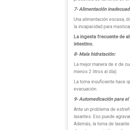
7- Alimentación inadecuad
Una alimentación escasa, di
la incapacidad para mastica
La ingesta frecuente de a
intestino.
8- Mala hidratación:
La mejor manera de ir de cu
menos 2 litros al día).
La toma insuficiente hace q
evacuación.
9- Automedicación para el 
Ante un problema de estreñim
laxantes. Eso puede agrava
Además, la toma de laxantes