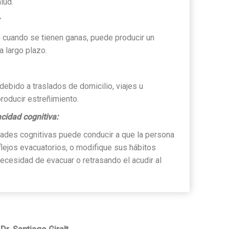
lud.
 cuando se tienen ganas, puede producir un
 largo plazo.
debido a traslados de domicilio, viajes u
roducir estreñimiento.
cidad cognitiva:
tades cognitivas puede conducir a que la persona
lejos evacuatorios, o modifique sus hábitos
necesidad de evacuar o retrasando el acudir al