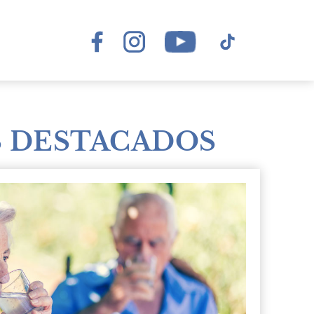
 DESTACADOS