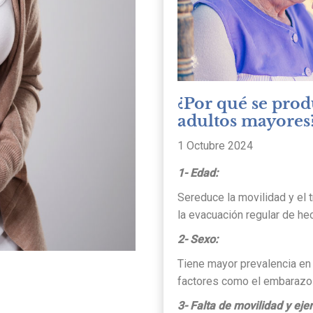
¿Por qué se prod
adultos mayores
1 Octubre 2024
1- Edad:
Se
reduce la movilidad y el 
la evacuación regular de he
2- Sexo:
Tiene mayor prevalencia en 
factores como el embarazo 
3- Falta de movilidad y ejerc