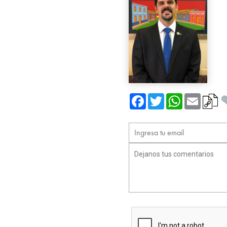
Facebook
Twitter
WhatsApp
Email